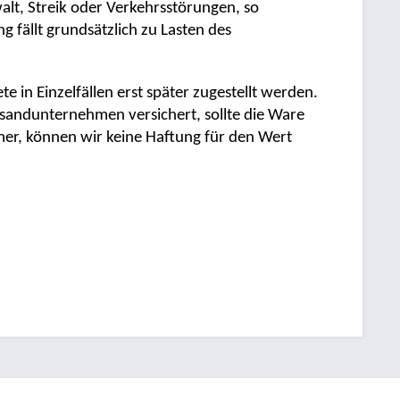
lt, Streik oder Verkehrsstörungen, so
 fällt grundsätzlich zu Lasten des
e in Einzelfällen erst später zugestellt werden.
Versandunternehmen versichert, sollte die Ware
er, können wir keine Haftung für den Wert